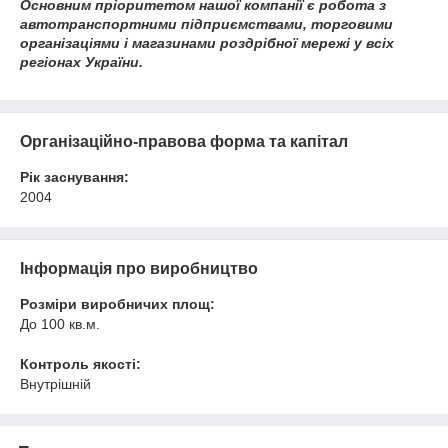
Основним пріоритетом нашої компанії є робота з
автотранспортними підприємствами, торговими
організаціями і магазинами роздрібної мережі у всіх
регіонах України.
Організаційно-правова форма та капітал
Рік заснування:
2004
Інформація про виробництво
Розміри виробничих площ:
До 100 кв.м.
Контроль якості:
Внутрішній