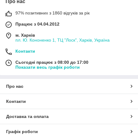
Про нас
97% позитивних з 1860 відгуків за рік
Працює з 04.04.2012
м. Харків
пл. Ю. Кононенко 1, ТЦ "Лоск", Харків, Україна
Контакти
Сьогодні працює з 08:00 до 17:00
Показати весь графік роботи
Про нас
Контакти
Доставка та оплата
Графік роботи