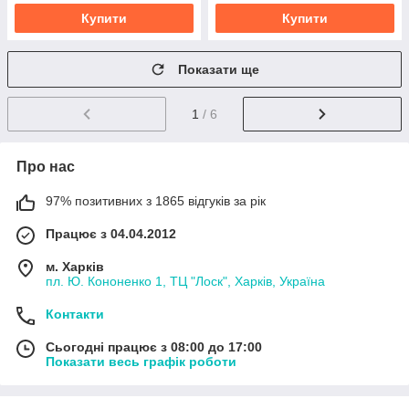
Купити
Купити
Показати ще
1
/ 6
Про нас
97% позитивних з 1865 відгуків за рік
Працює з 04.04.2012
м. Харків
пл. Ю. Кононенко 1, ТЦ "Лоск", Харків, Україна
Контакти
Сьогодні працює з 08:00 до 17:00
Показати весь графік роботи