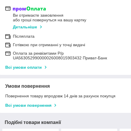
Ви отримаєте замовлення
або гроші повернуться на вашу картку
Детальніше
Післяплата
Готівкою при отриманні у точці видачі
Оплата за реквізитами Р/р
UA563052990000026008015903432 Приват-Банк
Всі умови оплати
Умови повернення
Повернення товару впродовж 14 днів за рахунок покупця
Всі умови повернення
Подібні товари компанії