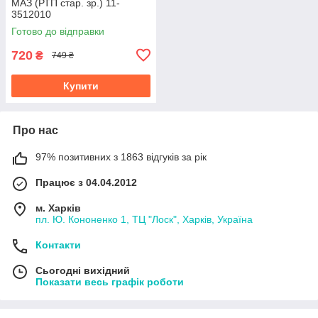
МАЗ (РТП стар. зр.) 11-
3512010
Готово до відправки
720
₴
749 ₴
Купити
Про нас
97% позитивних з 1863 відгуків за рік
Працює з 04.04.2012
м. Харків
пл. Ю. Кононенко 1, ТЦ "Лоск", Харків, Україна
Контакти
Сьогодні вихідний
Показати весь графік роботи