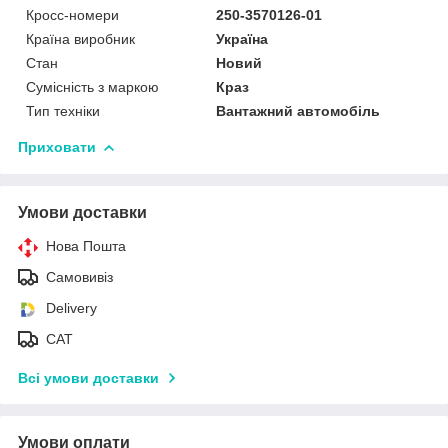
Кросс-номери
250-3570126-01
Країна виробник
Україна
Стан
Новий
Сумісність з маркою
Краз
Тип техніки
Вантажний автомобіль
Приховати
Умови доставки
Нова Пошта
Самовивіз
Delivery
САТ
Всі умови доставки
Умови оплати