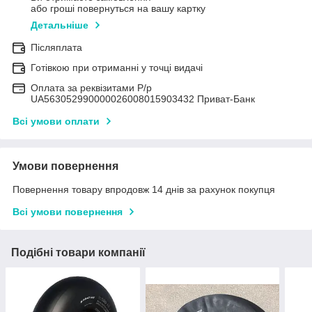
або гроші повернуться на вашу картку
Детальніше
Післяплата
Готівкою при отриманні у точці видачі
Оплата за реквізитами Р/р
UA563052990000026008015903432 Приват-Банк
Всі умови оплати
Умови повернення
Повернення товару впродовж 14 днів за рахунок покупця
Всі умови повернення
Подібні товари компанії