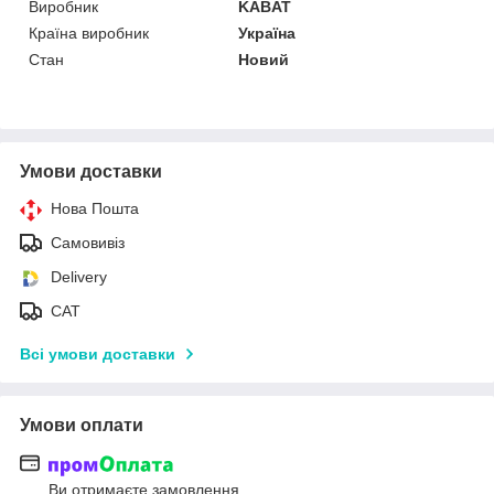
Виробник
KABAT
Країна виробник
Україна
Стан
Новий
Умови доставки
Нова Пошта
Самовивіз
Delivery
САТ
Всі умови доставки
Умови оплати
Ви отримаєте замовлення