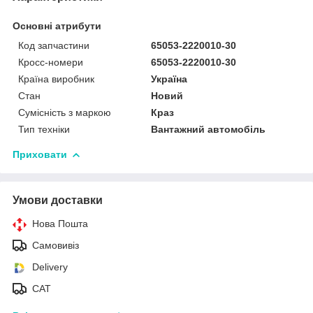
Основні атрибути
Код запчастини
65053-2220010-30
Кросс-номери
65053-2220010-30
Країна виробник
Україна
Стан
Новий
Сумісність з маркою
Краз
Тип техніки
Вантажний автомобіль
Приховати
Умови доставки
Нова Пошта
Самовивіз
Delivery
САТ