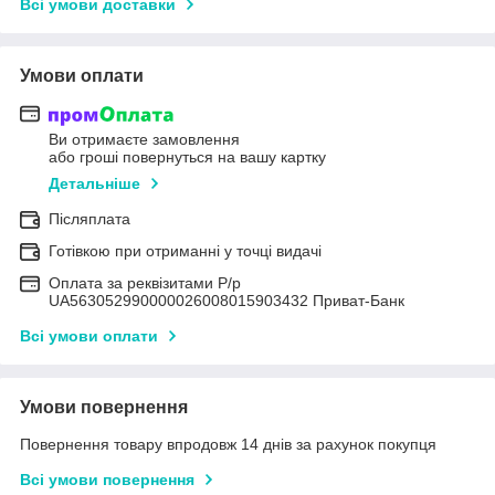
Всі умови доставки
Умови оплати
Ви отримаєте замовлення
або гроші повернуться на вашу картку
Детальніше
Післяплата
Готівкою при отриманні у точці видачі
Оплата за реквізитами Р/р
UA563052990000026008015903432 Приват-Банк
Всі умови оплати
Умови повернення
Повернення товару впродовж 14 днів за рахунок покупця
Всі умови повернення