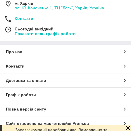
м. Харків
пл. Ю. Кононенко 1, ТЦ "Лоск", Харків, Україна
Контакти
Сьогодні вихідний
Показати весь графік роботи
Про нас
Контакти
Доставка та оплата
Графік роботи
Повна версія сайту
Сайт створено на маркетплейсі
Prom.ua
Зараз у компанії неробочий час. Замовлення та