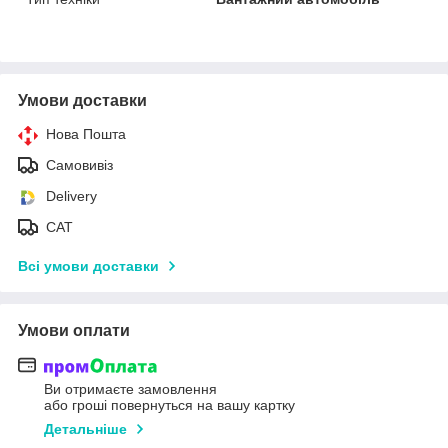
Умови доставки
Нова Пошта
Самовивіз
Delivery
САТ
Всі умови доставки
Умови оплати
Ви отримаєте замовлення
або гроші повернуться на вашу картку
Детальніше