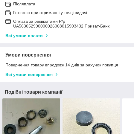
Післяплата
Готівкою при отриманні у точці видачі
Оплата за реквізитами Р/р
UA563052990000026008015903432 Приват-Банк
Всі умови оплати
Умови повернення
Повернення товару впродовж 14 днів за рахунок покупця
Всі умови повернення
Подібні товари компанії