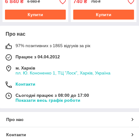
6 840
740
₴
₴
6 980 ₴
750 ₴
Купити
Купити
Про нас
97% позитивних з 1865 відгуків за рік
Працює з 04.04.2012
м. Харків
пл. Ю. Кононенко 1, ТЦ "Лоск", Харків, Україна
Контакти
Сьогодні працює з 08:00 до 17:00
Показати весь графік роботи
Про нас
Контакти