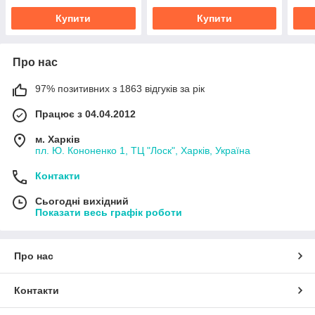
Купити
Купити
Про нас
97% позитивних з 1863 відгуків за рік
Працює з 04.04.2012
м. Харків
пл. Ю. Кононенко 1, ТЦ "Лоск", Харків, Україна
Контакти
Сьогодні вихідний
Показати весь графік роботи
Про нас
Контакти