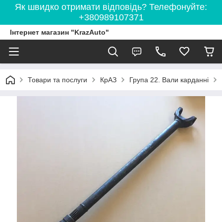
Як швидко отримати відповідь? Телефонуйте:
+380989107371
Інтернет магазин "KrazAuto"
Товари та послуги
КрАЗ
Група 22. Вали карданні