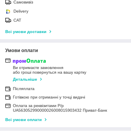
Самовивіз
Delivery
САТ
Всі умови доставки
Умови оплати
Ви отримаєте замовлення
або гроші повернуться на вашу картку
Детальніше
Післяплата
Готівкою при отриманні у точці видачі
Оплата за реквізитами Р/р
UA563052990000026008015903432 Приват-Банк
Всі умови оплати