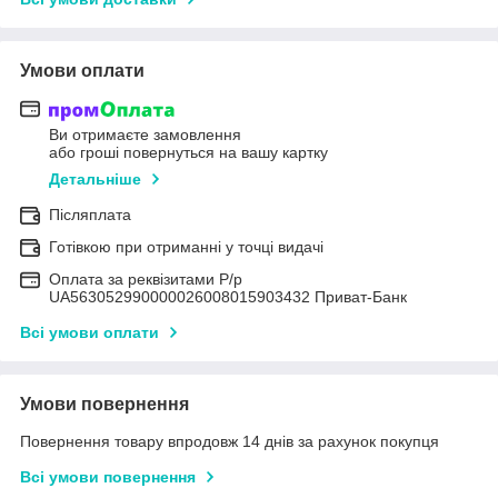
Умови оплати
Ви отримаєте замовлення
або гроші повернуться на вашу картку
Детальніше
Післяплата
Готівкою при отриманні у точці видачі
Оплата за реквізитами Р/р
UA563052990000026008015903432 Приват-Банк
Всі умови оплати
Умови повернення
Повернення товару впродовж 14 днів за рахунок покупця
Всі умови повернення