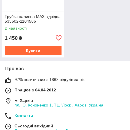
Трубка паливна МАЗ відвідна
533602-1104586
В наявності
1 450
₴
Купити
Про нас
97% позитивних з 1863 відгуків за рік
Працює з 04.04.2012
м. Харків
пл. Ю. Кононенко 1, ТЦ "Лоск", Харків, Україна
Контакти
Сьогодні вихідний