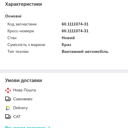
Характеристики
Основні
Код запчастини
60.1111074-31
Кросс-номери
60.1111074-31
Стан
Новий
Сумісність з маркою
Краз
Тип техніки
Вантажний автомобіль
Умови доставки
Нова Пошта
Самовивіз
Delivery
САТ
Всі умови доставки