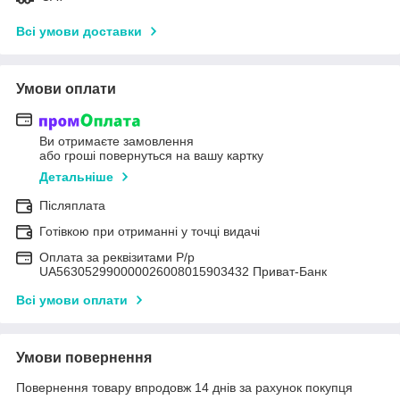
Всі умови доставки
Умови оплати
Ви отримаєте замовлення
або гроші повернуться на вашу картку
Детальніше
Післяплата
Готівкою при отриманні у точці видачі
Оплата за реквізитами Р/р
UA563052990000026008015903432 Приват-Банк
Всі умови оплати
Умови повернення
Повернення товару впродовж 14 днів за рахунок покупця