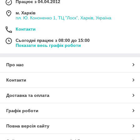
Працює з 04.04.2012
м. Харків
пл. Ю. Кононенко 1, ТЦ "Лоск", Харків, Україна
Контакти
Сьогодні працює з 08:00 до 15:00
Показати весь графік роботи
Про нас
Контакти
Доставка та оплата
Графік роботи
Повна версія сайту