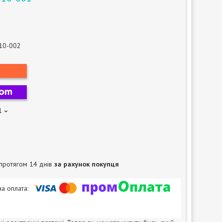
10-002
1
протягом 14 днів
за рахунок покупця