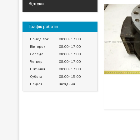
Відгуки
Графік роботи
Понеділок
08:00
17:00
Вівторок
08:00
17:00
Середа
08:00
17:00
Четвер
08:00
17:00
Пʼятниця
08:00
17:00
Субота
08:00
15:00
Неділя
Вихідний