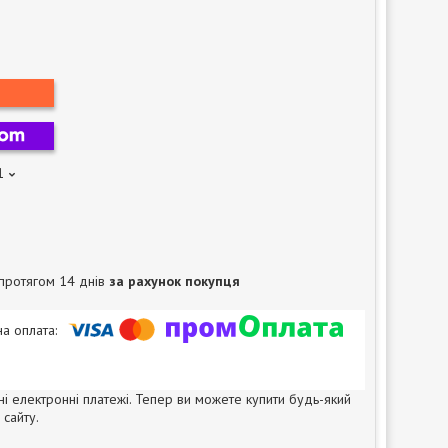
1
протягом 14 днів
за рахунок покупця
ні електронні платежі. Тепер ви можете купити будь-який
сайту.