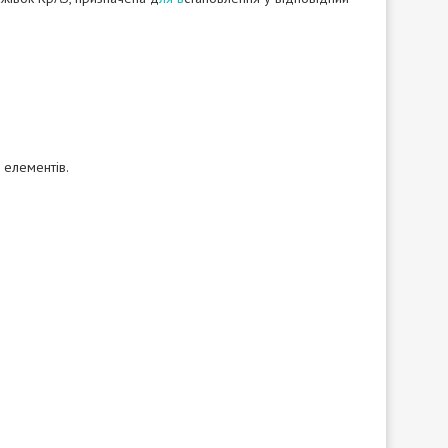
 елементів.