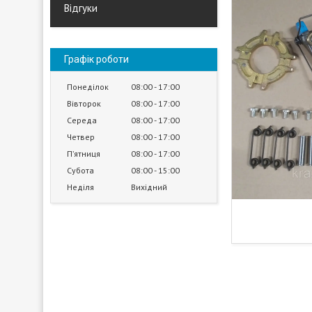
Відгуки
Графік роботи
Понеділок
08:00
17:00
Вівторок
08:00
17:00
Середа
08:00
17:00
Четвер
08:00
17:00
Пʼятниця
08:00
17:00
Субота
08:00
15:00
Неділя
Вихідний