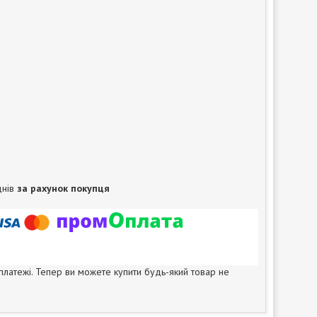
днів
за рахунок покупця
 платежі. Тепер ви можете купити будь-який товар не