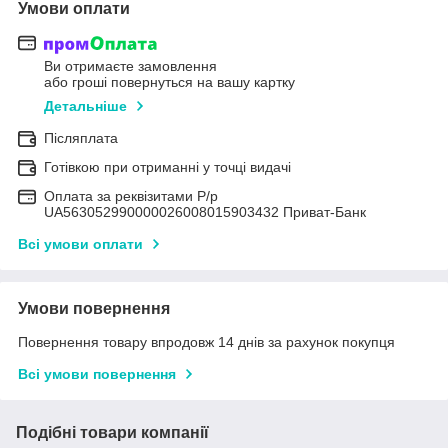
Умови оплати
Ви отримаєте замовлення
або гроші повернуться на вашу картку
Детальніше
Післяплата
Готівкою при отриманні у точці видачі
Оплата за реквізитами Р/р
UA563052990000026008015903432 Приват-Банк
Всі умови оплати
Умови повернення
Повернення товару впродовж 14 днів за рахунок покупця
Всі умови повернення
Подібні товари компанії