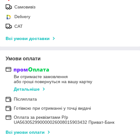
Самовивіз
Delivery
САТ
Всі умови доставки
Умови оплати
Ви отримаєте замовлення
або гроші повернуться на вашу картку
Детальніше
Післяплата
Готівкою при отриманні у точці видачі
Оплата за реквізитами Р/р
UA563052990000026008015903432 Приват-Банк
Всі умови оплати