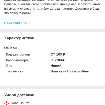
купівлю, а ми так само зробите все, що від нас залежить, щоб
ви змогли отримати потрібну автозапчастину. Доставка в будь-
яку точку України.
Приховати
Характеристики
Основні
Код запчастини
CТ-103-P
Кросс-номери
CТ-103-P
Стан
Новий
Тип техніки
Вантажний автомобіль
Умови доставки
Нова Пошта