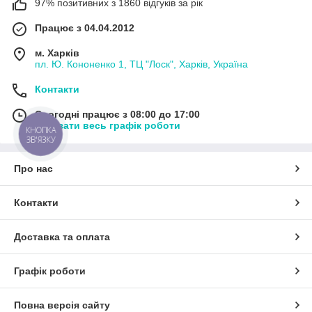
97% позитивних з 1860 відгуків за рік
Працює з 04.04.2012
м. Харків
пл. Ю. Кононенко 1, ТЦ "Лоск", Харків, Україна
Контакти
Сьогодні працює з 08:00 до 17:00
Показати весь графік роботи
КНОПКА
ЗВ'ЯЗКУ
Про нас
Контакти
Доставка та оплата
Графік роботи
Повна версія сайту