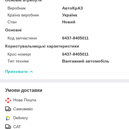
Виробник
АвтоКрАЗ
Країна виробник
Україна
Стан
Новий
Основні
Код запчастини
6437-8405011
Користувальницькі характеристики
Крос-номері
6437-8405011
Тип техніки
Вантажний автомобіль
Приховати
Умови доставки
Нова Пошта
Самовивіз
Delivery
САТ