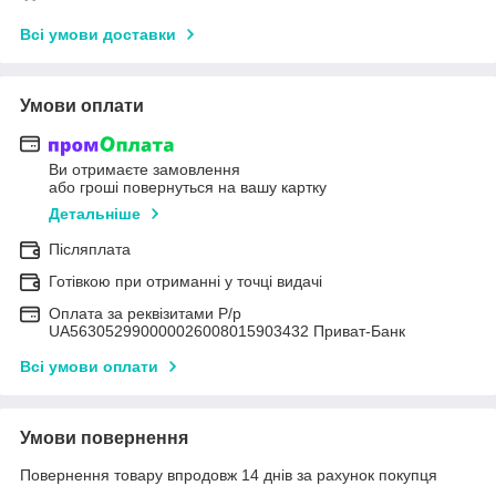
Всі умови доставки
Умови оплати
Ви отримаєте замовлення
або гроші повернуться на вашу картку
Детальніше
Післяплата
Готівкою при отриманні у точці видачі
Оплата за реквізитами Р/р
UA563052990000026008015903432 Приват-Банк
Всі умови оплати
Умови повернення
Повернення товару впродовж 14 днів за рахунок покупця