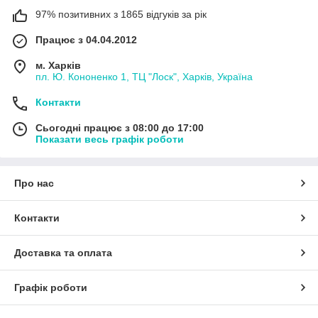
97% позитивних з 1865 відгуків за рік
Працює з 04.04.2012
м. Харків
пл. Ю. Кононенко 1, ТЦ "Лоск", Харків, Україна
Контакти
Сьогодні працює з 08:00 до 17:00
Показати весь графік роботи
Про нас
Контакти
Доставка та оплата
Графік роботи