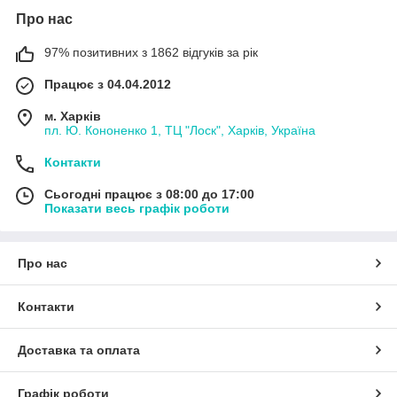
Про нас
97% позитивних з 1862 відгуків за рік
Працює з 04.04.2012
м. Харків
пл. Ю. Кононенко 1, ТЦ "Лоск", Харків, Україна
Контакти
Сьогодні працює з 08:00 до 17:00
Показати весь графік роботи
Про нас
Контакти
Доставка та оплата
Графік роботи