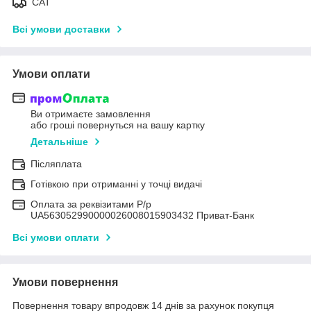
САТ
Всі умови доставки
Умови оплати
Ви отримаєте замовлення
або гроші повернуться на вашу картку
Детальніше
Післяплата
Готівкою при отриманні у точці видачі
Оплата за реквізитами Р/р
UA563052990000026008015903432 Приват-Банк
Всі умови оплати
Умови повернення
Повернення товару впродовж 14 днів за рахунок покупця