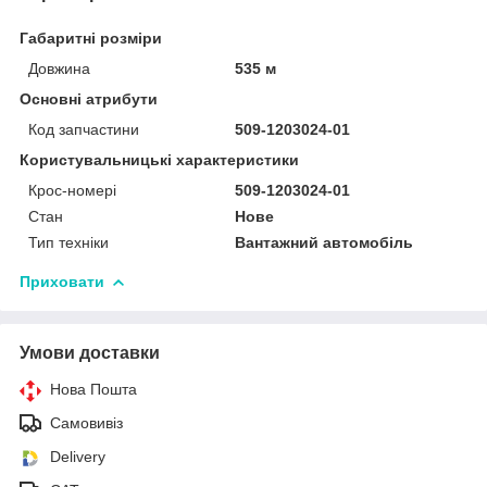
Габаритні розміри
Довжина
535 м
Основні атрибути
Код запчастини
509-1203024-01
Користувальницькі характеристики
Крос-номері
509-1203024-01
Стан
Нове
Тип техніки
Вантажний автомобіль
Приховати
Умови доставки
Нова Пошта
Самовивіз
Delivery