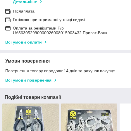
Детальніше
Післяплата
Готівкою при отриманні у точці видачі
Оплата за реквізитами Р/р
UA563052990000026008015903432 Приват-Банк
Всі умови оплати
Умови повернення
Повернення товару впродовж 14 днів за рахунок покупця
Всі умови повернення
Подібні товари компанії