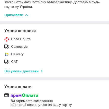
змогли отримати потрібну автозапчастину. Доставка в будь-
яку точку України.
Приховати
Умови доставки
Нова Пошта
Самовивіз
Delivery
САТ
Всі умови доставки
Умови оплати
Ви отримаєте замовлення
або гроші повернуться на вашу картку