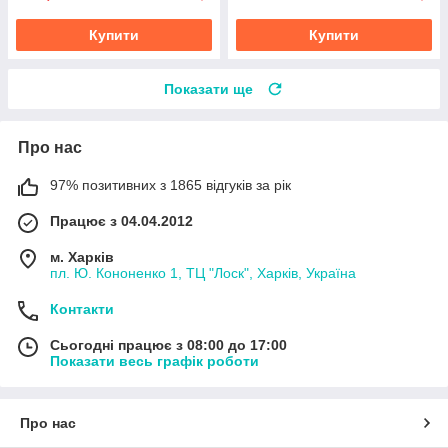
Купити
Купити
Показати ще
Про нас
97% позитивних з 1865 відгуків за рік
Працює з 04.04.2012
м. Харків
пл. Ю. Кононенко 1, ТЦ "Лоск", Харків, Україна
Контакти
Сьогодні працює з 08:00 до 17:00
Показати весь графік роботи
Про нас