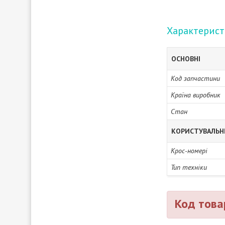
Характерис
ОСНОВНІ
Код запчастини
Країна виробник
Стан
КОРИСТУВАЛЬН
Крос-номері
Тип техніки
Код това