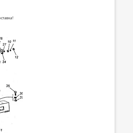
ставка!