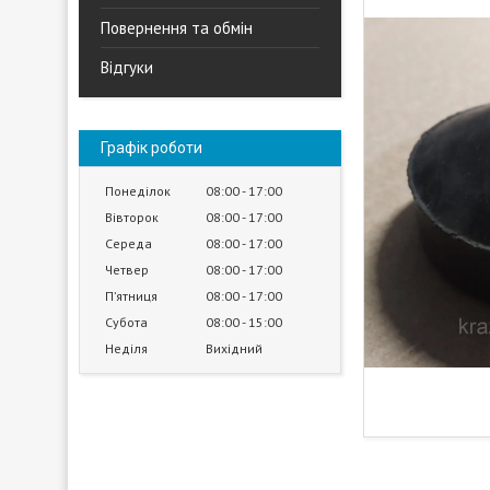
Повернення та обмін
Відгуки
Графік роботи
Понеділок
08:00
17:00
Вівторок
08:00
17:00
Середа
08:00
17:00
Четвер
08:00
17:00
Пʼятниця
08:00
17:00
Субота
08:00
15:00
Неділя
Вихідний