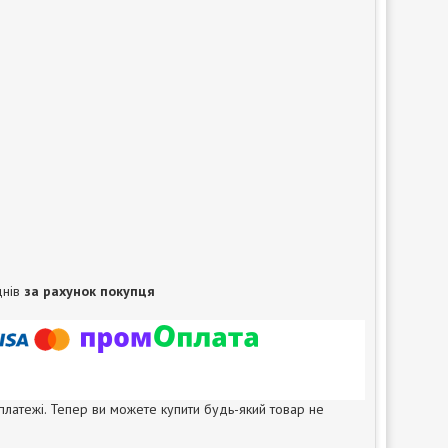
днів
за рахунок покупця
 платежі. Тепер ви можете купити будь-який товар не