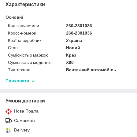
Характеристики
Основні
Код запчастини
260-2301036
Кросс-номери
260-2301036
Країна виробник
Україна
Стан
Новий
Сумісність з маркою
Краз
Сумісність з моделлю
X90
Тип техніки
Вантажний автомобіль
Приховати
Умови доставки
Нова Пошта
Самовивіз
Delivery