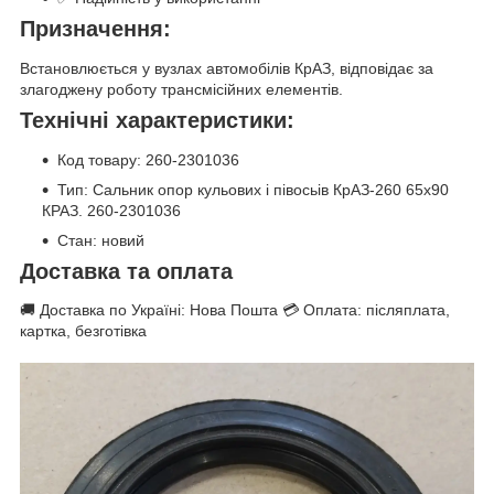
Призначення:
Встановлюється у вузлах автомобілів КрАЗ, відповідає за
злагоджену роботу трансмісійних елементів.
Технічні характеристики:
Код товару: 260-2301036
Тип: Сальник опор кульових і півосьів КрАЗ-260 65x90
КРАЗ. 260-2301036
Стан: новий
Доставка та оплата
🚚 Доставка по Україні: Нова Пошта 💳 Оплата: післяплата,
картка, безготівка