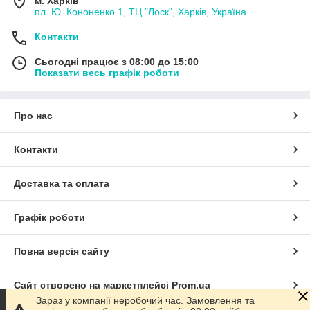
м. Харків
пл. Ю. Кононенко 1, ТЦ "Лоск", Харків, Україна
Контакти
Сьогодні працює з 08:00 до 15:00
Показати весь графік роботи
Про нас
Контакти
Доставка та оплата
Графік роботи
Повна версія сайту
Сайт створено на маркетплейсі
Prom.ua
Зараз у компанії неробочий час. Замовлення та