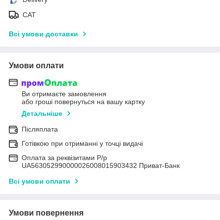
САТ
Всі умови доставки
Умови оплати
Ви отримаєте замовлення
або гроші повернуться на вашу картку
Детальніше
Післяплата
Готівкою при отриманні у точці видачі
Оплата за реквізитами Р/р
UA563052990000026008015903432 Приват-Банк
Всі умови оплати
Умови повернення