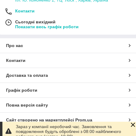
Контакти
Сьогодні вихідний
Показати весь графік роботи
Про нас
Контакти
Доставка та оплата
Графік роботи
Повна версія сайту
Сайт створено на маркетплейсі
Prom.ua
Зараз у компанії неробочий час. Замовлення та
повідомлення будуть оброблені з 08:00 найближчого
Політика конфіденційності