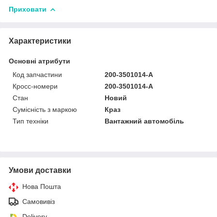
Приховати
Характеристики
Основні атрибути
Код запчастини
200-3501014-A
Кросс-номери
200-3501014-A
Стан
Новий
Сумісність з маркою
Краз
Тип техніки
Вантажний автомобіль
Умови доставки
Нова Пошта
Самовивіз
Delivery