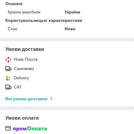
Основні
Країна виробник
Україна
Користувальницькі характеристики
Стан
Нове
Умови доставки
Нова Пошта
Самовивіз
Delivery
САТ
Всі умови доставки
Умови оплати