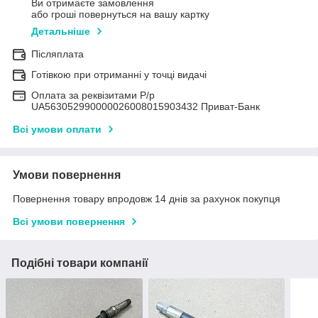
Ви отримаєте замовлення
або гроші повернуться на вашу картку
Детальніше
Післяплата
Готівкою при отриманні у точці видачі
Оплата за реквізитами Р/р
UA563052990000026008015903432 Приват-Банк
Всі умови оплати
Умови повернення
Повернення товару впродовж 14 днів за рахунок покупця
Всі умови повернення
Подібні товари компанії