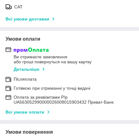
САТ
Всі умови доставки
Умови оплати
Ви отримаєте замовлення
або гроші повернуться на вашу картку
Детальніше
Післяплата
Готівкою при отриманні у точці видачі
Оплата за реквізитами Р/р
UA563052990000026008015903432 Приват-Банк
Всі умови оплати
Умови повернення