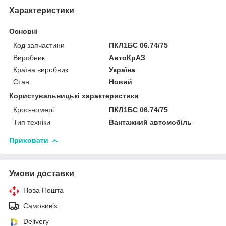
Характеристики
Основні
Код запчастини
ПКЛ1БС 06.74/75
Виробник
АвтоКрАЗ
Країна виробник
Україна
Стан
Новий
Користувальницькі характеристики
Крос-номері
ПКЛ1БС 06.74/75
Тип техніки
Вантажний автомобіль
Приховати
Умови доставки
Нова Пошта
Самовивіз
Delivery