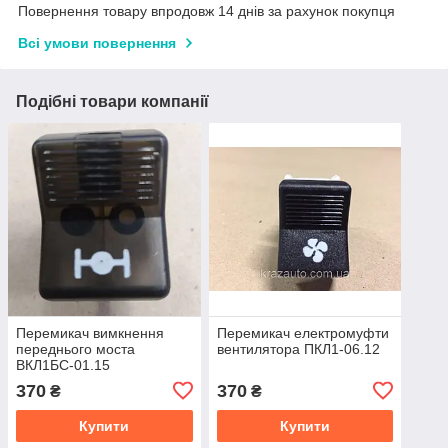
Повернення товару впродовж 14 днів за рахунок покупця
Всі умови повернення
Подібні товари компанії
Перемикач вимкнення
Перемикач електромуфти
переднього моста
вентилятора ПКЛ1-06.12
ВКЛ1БС-01.15
370
370
₴
₴
Купити
Купити