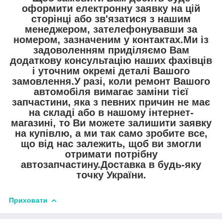
оформити електронну заявку на цій
сторінці або зв'язатися з нашим
менеджером, зателефонувавши за
номером, зазначеним у контактах.Ми із
задоволенням приділяємо Вам
додаткову консультацію наших фахівців
і уточним окремі деталі Вашого
замовлення.У разі, коли ремонт Вашого
автомобіля вимагає заміни тієї
запчастини, яка з певних причин не має
на складі або в нашому інтернет-
магазині, то Ви можете залишити заявку
на купівлю, а ми так само зробите все,
що від нас залежить, щоб ви змогли
отримати потрібну
автозапчастину.Доставка в будь-яку
точку України.
Приховати