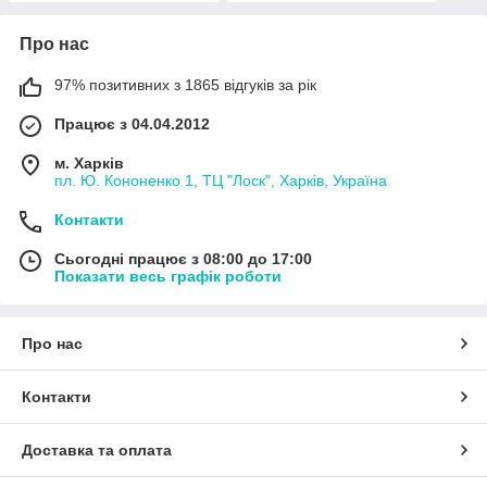
Про нас
97% позитивних з 1865 відгуків за рік
Працює з 04.04.2012
м. Харків
пл. Ю. Кононенко 1, ТЦ "Лоск", Харків, Україна
Контакти
Сьогодні працює з 08:00 до 17:00
Показати весь графік роботи
Про нас
Контакти
Доставка та оплата