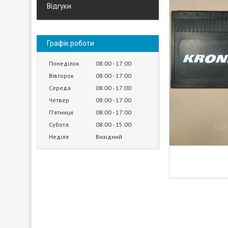
Відгуки
Графік роботи
Понеділок
08:00
17:00
Вівторок
08:00
17:00
Середа
08:00
17:00
Четвер
08:00
17:00
Пʼятниця
08:00
17:00
Субота
08:00
15:00
Неділя
Вихідний