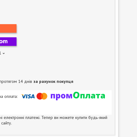
1
протягом 14 днів
за рахунок покупця
ні електронні платежі. Тепер ви можете купити будь-який
сайту.