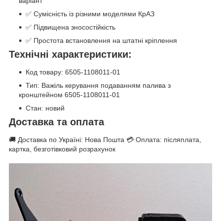
варіант
✅ Сумісність із різними моделями КрАЗ
✅ Підвищена зносостійкість
✅ Простота встановлення на штатні кріплення
Технічні характеристики:
Код товару: 6505-1108011-01
Тип: Важіль керування подаванням палива з
кронштейном 6505-1108011-01
Стан: новий
Доставка та оплата
🚚 Доставка по Україні: Нова Пошта 💳 Оплата: післяплата,
картка, безготівковий розрахунок