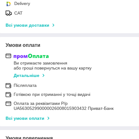
Delivery
САТ
Всі умови доставки
Умови оплати
Ви отримаєте замовлення
або гроші повернуться на вашу картку
Детальніше
Післяплата
Готівкою при отриманні у точці видачі
Оплата за реквізитами Р/р
UA563052990000026008015903432 Приват-Банк
Всі умови оплати
Умови повернення