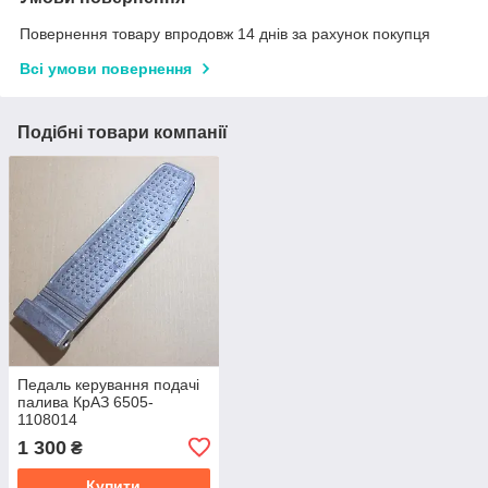
Повернення товару впродовж 14 днів за рахунок покупця
Всі умови повернення
Подібні товари компанії
Педаль керування подачі
палива КрАЗ 6505-
1108014
1 300
₴
Купити