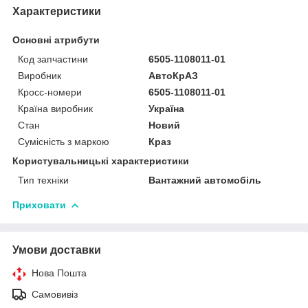
Характеристики
Основні атрибути
Код запчастини
6505-1108011-01
Виробник
АвтоКрАЗ
Кросс-номери
6505-1108011-01
Країна виробник
Україна
Стан
Новий
Сумісність з маркою
Краз
Користувальницькі характеристики
Тип техніки
Вантажний автомобіль
Приховати
Умови доставки
Нова Пошта
Самовивіз