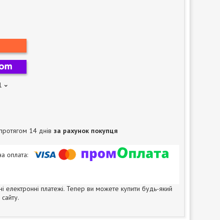
1
протягом 14 днів
за рахунок покупця
ні електронні платежі. Тепер ви можете купити будь-який
сайту.