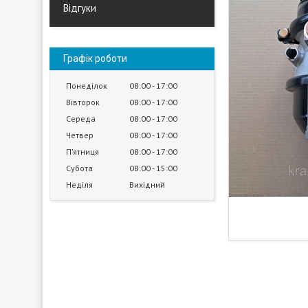
Відгуки
Графік роботи
Понеділок
08:00
17:00
Вівторок
08:00
17:00
Середа
08:00
17:00
Четвер
08:00
17:00
Пʼятниця
08:00
17:00
Субота
08:00
15:00
Неділя
Вихідний