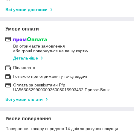
Всі умови доставки
Умови оплати
Ви отримаєте замовлення
або гроші повернуться на вашу картку
Детальніше
Післяплата
Готівкою при отриманні у точці видачі
Оплата за реквізитами Р/р
UA563052990000026008015903432 Приват-Банк
Всі умови оплати
Умови повернення
Повернення товару впродовж 14 днів за рахунок покупця