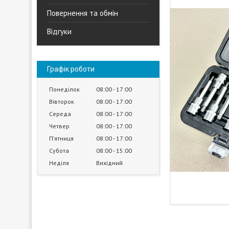
Повернення та обмін
Відгуки
Графік роботи
Понеділок
08:00
17:00
Вівторок
08:00
17:00
Середа
08:00
17:00
Четвер
08:00
17:00
Пʼятниця
08:00
17:00
Субота
08:00
15:00
Неділя
Вихідний