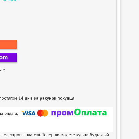
1
протягом 14 днів
за рахунок покупця
ні електронні платежі. Тепер ви можете купити будь-який