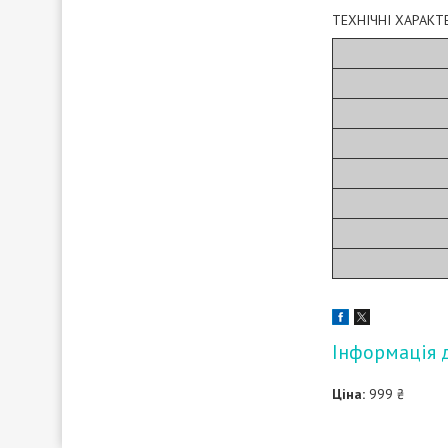
ТЕХНІЧНІ ХАРАКТ
Інформація 
Ціна:
999 ₴