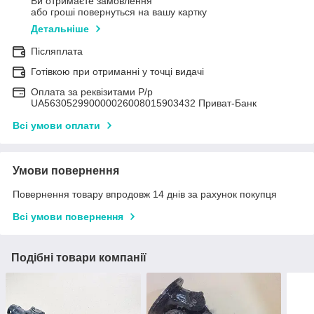
Ви отримаєте замовлення
або гроші повернуться на вашу картку
Детальніше
Післяплата
Готівкою при отриманні у точці видачі
Оплата за реквізитами Р/р
UA563052990000026008015903432 Приват-Банк
Всі умови оплати
Умови повернення
Повернення товару впродовж 14 днів за рахунок покупця
Всі умови повернення
Подібні товари компанії