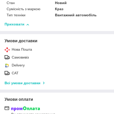
Стан
Новий
Сумісність з маркою
Краз
Тип техніки
Вантажний автомобіль
Приховати
Умови доставки
Нова Пошта
Самовивіз
Delivery
САТ
Всі умови доставки
Умови оплати