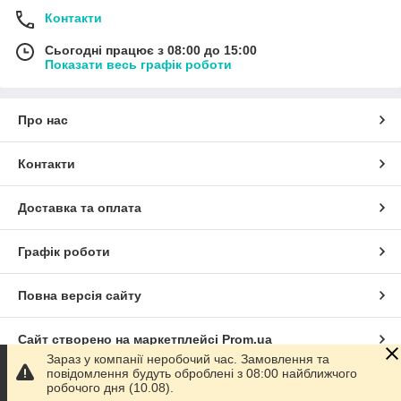
Контакти
Сьогодні працює з 08:00 до 15:00
Показати весь графік роботи
Про нас
Контакти
Доставка та оплата
Графік роботи
Повна версія сайту
Сайт створено на маркетплейсі
Prom.ua
Зараз у компанії неробочий час. Замовлення та
повідомлення будуть оброблені з 08:00 найближчого
Політика конфіденційності
робочого дня (10.08).