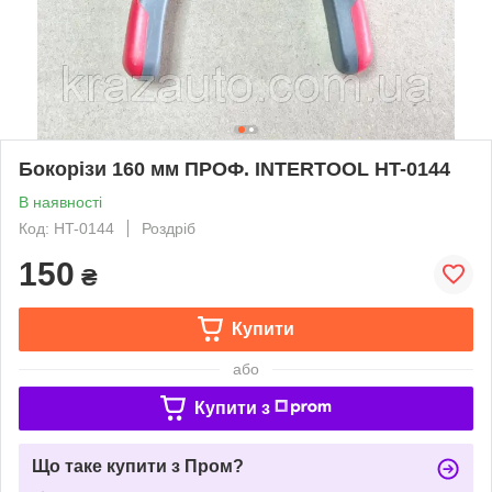
Бокорізи 160 мм ПРОФ. INTERTOOL HT-0144
В наявності
Код: HT-0144
Роздріб
150
₴
Купити
або
Купити з
Що таке купити з Пром?