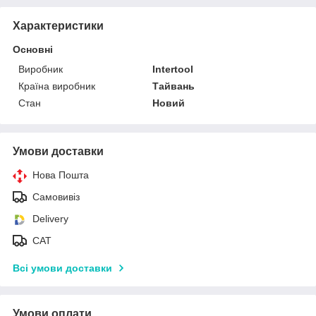
Характеристики
Основні
Виробник
Intertool
Країна виробник
Тайвань
Стан
Новий
Умови доставки
Нова Пошта
Самовивіз
Delivery
САТ
Всі умови доставки
Умови оплати