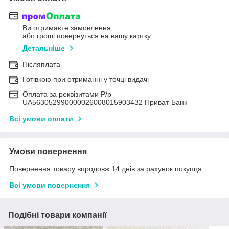
Ви отримаєте замовлення
або гроші повернуться на вашу картку
Детальніше
Післяплата
Готівкою при отриманні у точці видачі
Оплата за реквізитами Р/р
UA563052990000026008015903432 Приват-Банк
Всі умови оплати
Умови повернення
Повернення товару впродовж 14 днів за рахунок покупця
Всі умови повернення
Подібні товари компанії