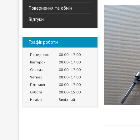
Повернення та обмін
Відгуки
Графік роботи
Понеділок
08:00
17:00
Вівторок
08:00
17:00
Середа
08:00
17:00
Четвер
08:00
17:00
Пʼятниця
08:00
17:00
Субота
08:00
15:00
Неділя
Вихідний