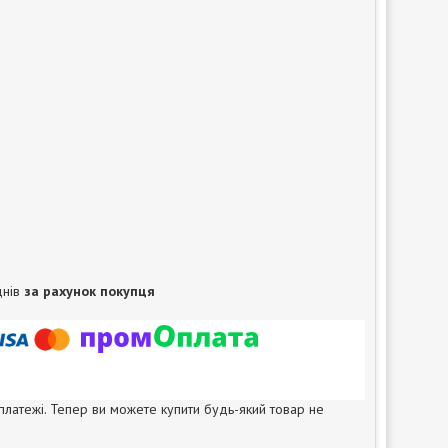
днів
за рахунок покупця
 платежі. Тепер ви можете купити будь-який товар не