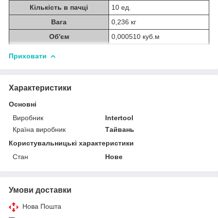
Кількість в пачці
10 ед.
Вага
0,236 кг
Об'єм
0,000510 куб.м
Приховати
Характеристики
Основні
Виробник
Intertool
Країна виробник
Тайвань
Користувальницькі характеристики
Стан
Нове
Умови доставки
Нова Пошта