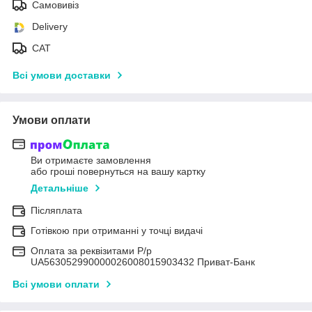
Самовивіз
Delivery
САТ
Всі умови доставки
Умови оплати
Ви отримаєте замовлення
або гроші повернуться на вашу картку
Детальніше
Післяплата
Готівкою при отриманні у точці видачі
Оплата за реквізитами Р/р
UA563052990000026008015903432 Приват-Банк
Всі умови оплати