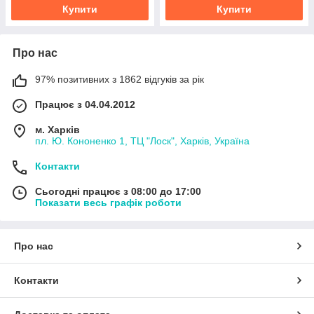
Купити
Купити
Про нас
97% позитивних з 1862 відгуків за рік
Працює з 04.04.2012
м. Харків
пл. Ю. Кононенко 1, ТЦ "Лоск", Харків, Україна
Контакти
Сьогодні працює з 08:00 до 17:00
Показати весь графік роботи
Про нас
Контакти