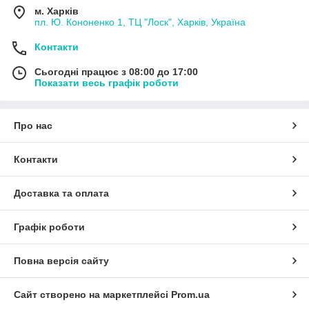
м. Харків
пл. Ю. Кононенко 1, ТЦ "Лоск", Харків, Україна
Контакти
Сьогодні працює з 08:00 до 17:00
Показати весь графік роботи
Про нас
Контакти
Доставка та оплата
Графік роботи
Повна версія сайту
Сайт створено на маркетплейсі
Prom.ua