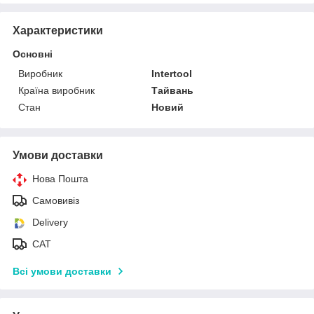
Характеристики
Основні
Виробник
Intertool
Країна виробник
Тайвань
Стан
Новий
Умови доставки
Нова Пошта
Самовивіз
Delivery
САТ
Всі умови доставки