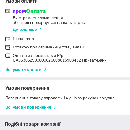
Умови оплати
Ви отримаєте замовлення
або гроші повернуться на вашу картку
Детальніше
Післяплата
Готівкою при отриманні у точці видачі
Оплата за реквізитами Р/р
UA563052990000026008015903432 Приват-Банк
Всі умови оплати
Умови повернення
Повернення товару впродовж 14 днів за рахунок покупця
Всі умови повернення
Подібні товари компанії