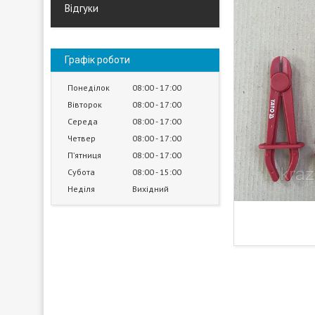
Відгуки
Графік роботи
Понеділок
08:00
17:00
Вівторок
08:00
17:00
Середа
08:00
17:00
Четвер
08:00
17:00
Пʼятниця
08:00
17:00
Субота
08:00
15:00
Неділя
Вихідний