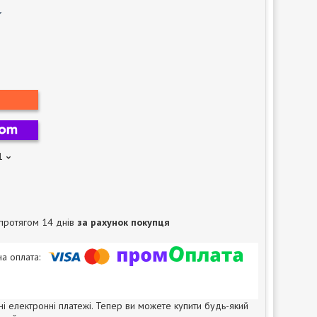
1
протягом 14 днів
за рахунок покупця
ні електронні платежі. Тепер ви можете купити будь-який