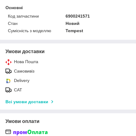
Основні
Код запчастини
6900241571
Стан
Новий
Сумісність з моделлю
Tempest
Умови доставки
Нова Пошта
Самовивіз
Delivery
САТ
Всі умови доставки
Умови оплати