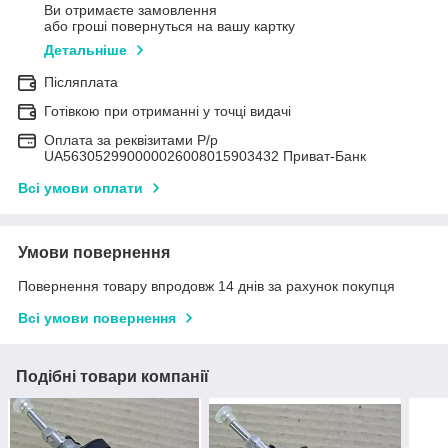
Ви отримаєте замовлення
або гроші повернуться на вашу картку
Детальніше
Післяплата
Готівкою при отриманні у точці видачі
Оплата за реквізитами Р/р
UA563052990000026008015903432 Приват-Банк
Всі умови оплати
Умови повернення
Повернення товару впродовж 14 днів за рахунок покупця
Всі умови повернення
Подібні товари компанії