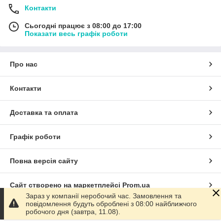
Контакти
Сьогодні працює з 08:00 до 17:00
Показати весь графік роботи
Про нас
Контакти
Доставка та оплата
Графік роботи
Повна версія сайту
Сайт створено на маркетплейсі
Prom.ua
Зараз у компанії неробочий час. Замовлення та
повідомлення будуть оброблені з 08:00 найближчого
Політика конфіденційності
робочого дня (завтра, 11.08).