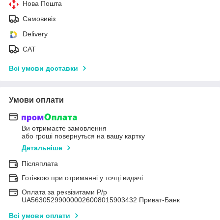
Нова Пошта
Самовивіз
Delivery
САТ
Всі умови доставки
Умови оплати
Ви отримаєте замовлення
або гроші повернуться на вашу картку
Детальніше
Післяплата
Готівкою при отриманні у точці видачі
Оплата за реквізитами Р/р
UA563052990000026008015903432 Приват-Банк
Всі умови оплати