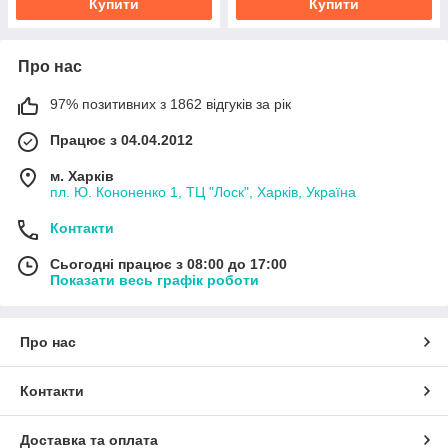
Купити
Купити
Про нас
97% позитивних з 1862 відгуків за рік
Працює з 04.04.2012
м. Харків
пл. Ю. Кононенко 1, ТЦ "Лоск", Харків, Україна
Контакти
Сьогодні працює з 08:00 до 17:00
Показати весь графік роботи
Про нас
Контакти
Доставка та оплата