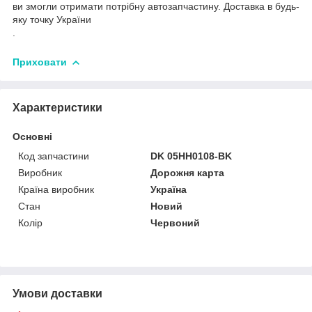
ви змогли отримати потрібну автозапчастину. Доставка в будь-
яку точку України
.
Приховати
Характеристики
Основні
Код запчастини
DK 05HH0108-BK
Виробник
Дорожня карта
Країна виробник
Україна
Стан
Новий
Колір
Червоний
Умови доставки