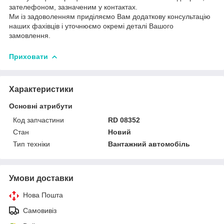
зателефоном, зазначеним у контактах.
Ми із задоволенням приділяємо Вам додаткову консультацію
наших фахівців і уточнюємо окремі деталі Вашого
замовлення.
Приховати
Характеристики
Основні атрибути
Код запчастини
RD 08352
Стан
Новий
Тип техніки
Вантажний автомобіль
Умови доставки
Нова Пошта
Самовивіз