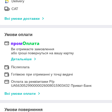
Delivery
САТ
Всі умови доставки
Умови оплати
Ви отримаєте замовлення
або гроші повернуться на вашу картку
Детальніше
Післяплата
Готівкою при отриманні у точці видачі
Оплата за реквізитами Р/р
UA563052990000026008015903432 Приват-Банк
Всі умови оплати
Умови повернення