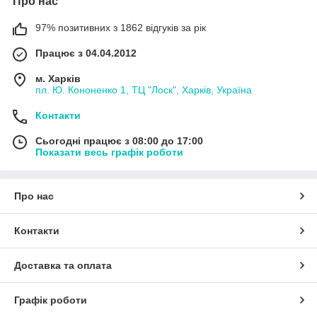
Про нас
97% позитивних з 1862 відгуків за рік
Працює з 04.04.2012
м. Харків
пл. Ю. Кононенко 1, ТЦ "Лоск", Харків, Україна
Контакти
Сьогодні працює з 08:00 до 17:00
Показати весь графік роботи
Про нас
Контакти
Доставка та оплата
Графік роботи