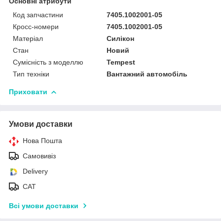
Основні атрибути
Код запчастини
7405.1002001-05
Кросс-номери
7405.1002001-05
Матеріал
Силікон
Стан
Новий
Сумісність з моделлю
Tempest
Тип техніки
Вантажний автомобіль
Приховати
Умови доставки
Нова Пошта
Самовивіз
Delivery
САТ
Всі умови доставки