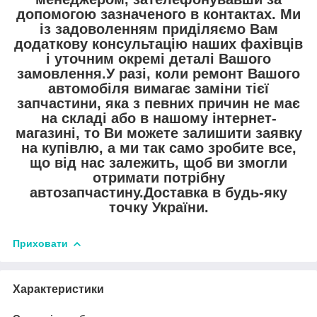
допомогою зазначеного в контактах. Ми
із задоволенням приділяємо Вам
додаткову консультацію наших фахівців
і уточним окремі деталі Вашого
замовлення.У разі, коли ремонт Вашого
автомобіля вимагає заміни тієї
запчастини, яка з певних причин не має
на складі або в нашому інтернет-
магазині, то Ви можете залишити заявку
на купівлю, а ми так само зробите все,
що від нас залежить, щоб ви змогли
отримати потрібну
автозапчастину.Доставка в будь-яку
точку України.
Приховати
Характеристики