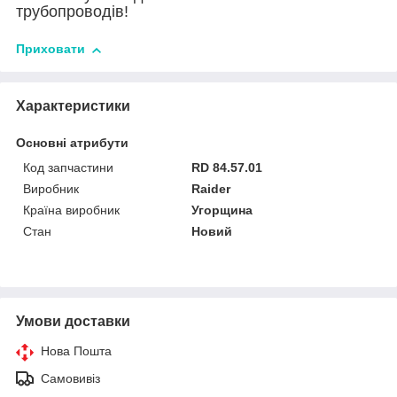
трубопроводів!
Приховати
Характеристики
Основні атрибути
Код запчастини
RD 84.57.01
Виробник
Raider
Країна виробник
Угорщина
Стан
Новий
Умови доставки
Нова Пошта
Самовивіз