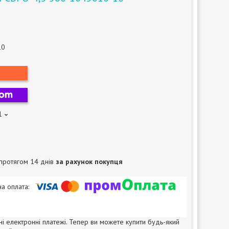
10
1
протягом 14 днів
за рахунок покупця
ні електронні платежі. Тепер ви можете купити будь-який