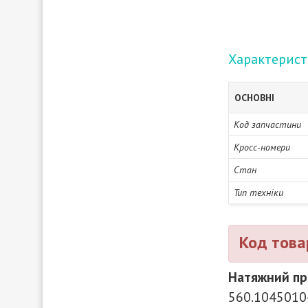
Характерис
ОСНОВНІ
Код запчастини
Кросс-номери
Стан
Тип техніки
Код това
Натяжний пр
560.1045010