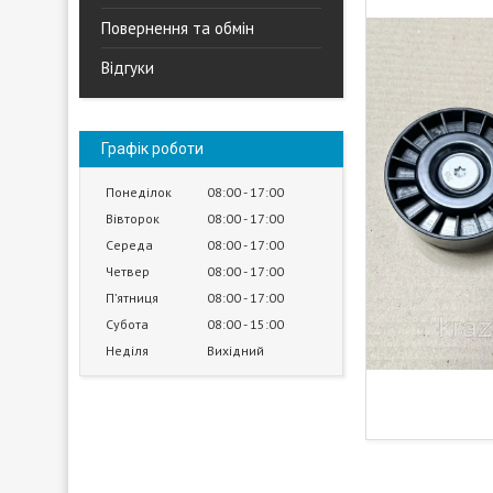
Повернення та обмін
Відгуки
Графік роботи
Понеділок
08:00
17:00
Вівторок
08:00
17:00
Середа
08:00
17:00
Четвер
08:00
17:00
Пʼятниця
08:00
17:00
Субота
08:00
15:00
Неділя
Вихідний