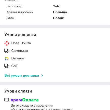
Виробник
Yato
Країна виробник
Польща
Стан
Новий
Умови доставки
Нова Пошта
Самовивіз
Delivery
САТ
Всі умови доставки
Умови оплати
Ви отримаєте замовлення
або гроші повернуться на вашу картку