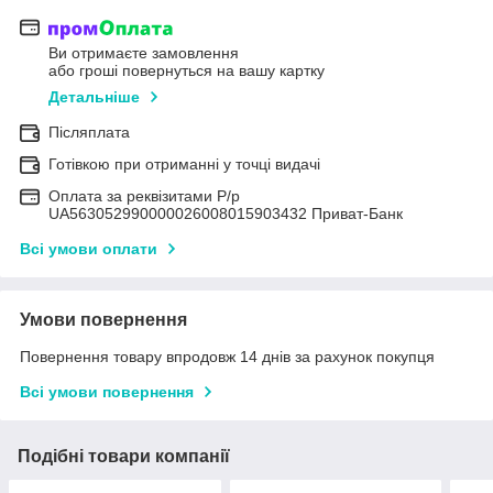
Ви отримаєте замовлення
або гроші повернуться на вашу картку
Детальніше
Післяплата
Готівкою при отриманні у точці видачі
Оплата за реквізитами Р/р
UA563052990000026008015903432 Приват-Банк
Всі умови оплати
Умови повернення
Повернення товару впродовж 14 днів за рахунок покупця
Всі умови повернення
Подібні товари компанії