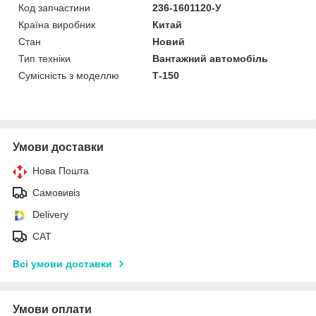
Код запчастини
236-1601120-У
Країна виробник
Китай
Стан
Новий
Тип техніки
Вантажний автомобіль
Сумісність з моделлю
Т-150
Умови доставки
Нова Пошта
Самовивіз
Delivery
САТ
Всі умови доставки
Умови оплати