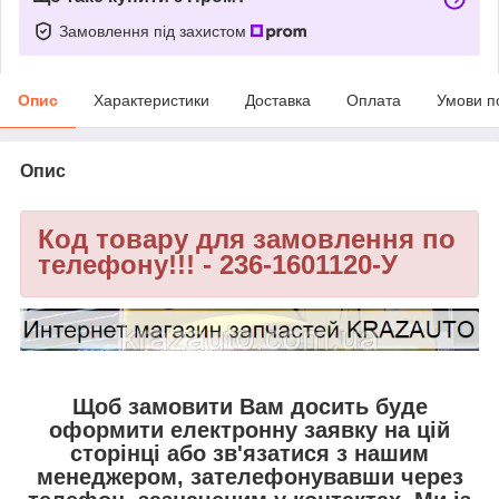
Замовлення під захистом
Опис
Характеристики
Доставка
Оплата
Умови п
Опис
Код товару для замовлення по
телефону!!! - 236-1601120-У
Щоб замовити Вам досить буде
оформити електронну заявку на цій
сторінці або зв'язатися з нашим
менеджером, зателефонувавши через