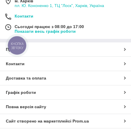
м. Харків
пл. Ю. Кононенко 1, ТЦ "Лоск", Харків, Україна
Контакти
Сьогодні працює з 08:00 до 17:00
Показати весь графік роботи
КНОПКА
ЗВ'ЯЗКУ
Про нас
Контакти
Доставка та оплата
Графік роботи
Повна версія сайту
Сайт створено на маркетплейсі
Prom.ua