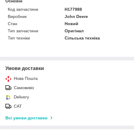
Основні
Код запчастини
H177988
Виробник
John Deere
Стан
Новий
Тип запчастини
Оригінал
Тип техніки
Сільська техніка
Умови доставки
Нова Пошта
Самовивіз
Delivery
САТ
Всі умови доставки