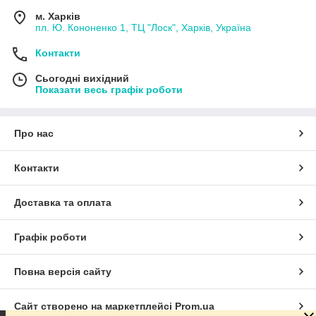
м. Харків
пл. Ю. Кононенко 1, ТЦ "Лоск", Харків, Україна
Контакти
Сьогодні вихідний
Показати весь графік роботи
Про нас
Контакти
Доставка та оплата
Графік роботи
Повна версія сайту
Сайт створено на маркетплейсі
Prom.ua