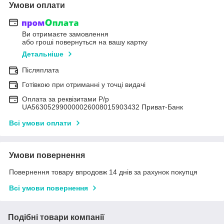
Умови оплати
Ви отримаєте замовлення
або гроші повернуться на вашу картку
Детальніше
Післяплата
Готівкою при отриманні у точці видачі
Оплата за реквізитами Р/р
UA563052990000026008015903432 Приват-Банк
Всі умови оплати
Умови повернення
Повернення товару впродовж 14 днів за рахунок покупця
Всі умови повернення
Подібні товари компанії