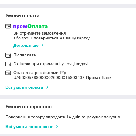
Умови оплати
Ви отримаєте замовлення
або гроші повернуться на вашу картку
Детальніше
Післяплата
Готівкою при отриманні у точці видачі
Оплата за реквізитами Р/р
UA563052990000026008015903432 Приват-Банк
Всі умови оплати
Умови повернення
Повернення товару впродовж 14 днів за рахунок покупця
Всі умови повернення