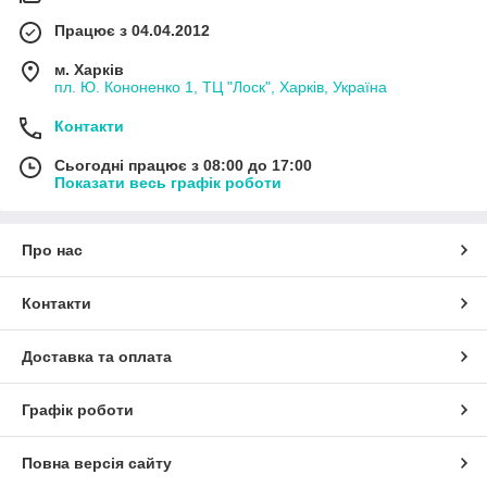
Працює з 04.04.2012
м. Харків
пл. Ю. Кононенко 1, ТЦ "Лоск", Харків, Україна
Контакти
Сьогодні працює з 08:00 до 17:00
Показати весь графік роботи
Про нас
Контакти
Доставка та оплата
Графік роботи
Повна версія сайту