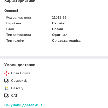
Характеристики
Основні
Код запчастини
11513-66
Виробник
Cametet
Стан
Новий
Тип запчастини
Оригінал
Тип техніки
Сільська техніка
Умови доставки
Нова Пошта
Самовивіз
Delivery
САТ
Всі умови доставки