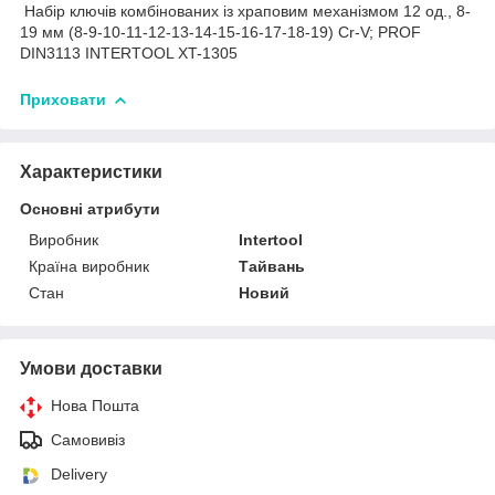
Набір ключів комбінованих із храповим механізмом 12 од., 8-
19 мм (8-9-10-11-12-13-14-15-16-17-18-19) Cr-V; PROF
DIN3113 INTERTOOL XT-1305
Приховати
Характеристики
Основні атрибути
Виробник
Intertool
Країна виробник
Тайвань
Стан
Новий
Умови доставки
Нова Пошта
Самовивіз
Delivery