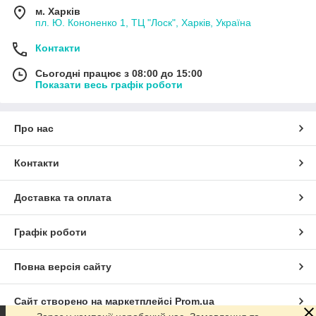
м. Харків
пл. Ю. Кононенко 1, ТЦ "Лоск", Харків, Україна
Контакти
Сьогодні працює з 08:00 до 15:00
Показати весь графік роботи
Про нас
Контакти
Доставка та оплата
Графік роботи
Повна версія сайту
Сайт створено на маркетплейсі
Prom.ua