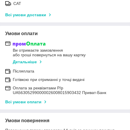
САТ
Всі умови доставки
Умови оплати
Ви отримаєте замовлення
або гроші повернуться на вашу картку
Детальніше
Післяплата
Готівкою при отриманні у точці видачі
Оплата за реквізитами Р/р
UA563052990000026008015903432 Приват-Банк
Всі умови оплати
Умови повернення