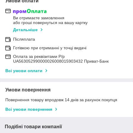
Умови оплати
Ви отримаєте замовлення
або гроші повернуться на вашу картку
Детальніше
Післяплата
Готівкою при отриманні у точці видачі
Оплата за реквізитами Р/р
UA563052990000026008015903432 Приват-Банк
Всі умови оплати
Умови повернення
Повернення товару впродовж 14 днів за рахунок покупця
Всі умови повернення
Подібні товари компанії