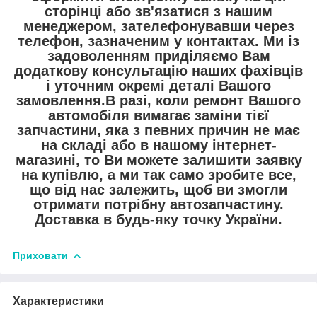
сторінці або зв'язатися з нашим
менеджером, зателефонувавши через
телефон, зазначеним у контактах. Ми із
задоволенням приділяємо Вам
додаткову консультацію наших фахівців
і уточним окремі деталі Вашого
замовлення.В разі, коли ремонт Вашого
автомобіля вимагає заміни тієї
запчастини, яка з певних причин не має
на складі або в нашому інтернет-
магазині, то Ви можете залишити заявку
на купівлю, а ми так само зробите все,
що від нас залежить, щоб ви змогли
отримати потрібну автозапчастину.
Доставка в будь-яку точку України.
Приховати
Характеристики