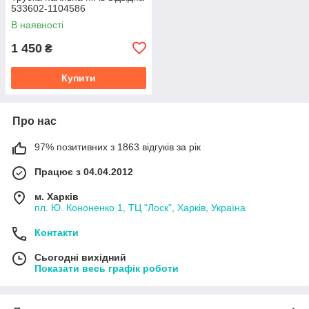
533602-1104586
В наявності
1 450
₴
Купити
Про нас
97% позитивних з 1863 відгуків за рік
Працює з 04.04.2012
м. Харків
пл. Ю. Кононенко 1, ТЦ "Лоск", Харків, Україна
Контакти
Сьогодні вихідний
Показати весь графік роботи