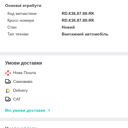
Основні атрибути
Код запчастини
RD.К36.87.88-RK
Кросс-номери
RD.К36.87.88-RK
Стан
Новий
Тип техніки
Вантажний автомобіль
Умови доставки
Нова Пошта
Самовивіз
Delivery
САТ
Всі умови доставки