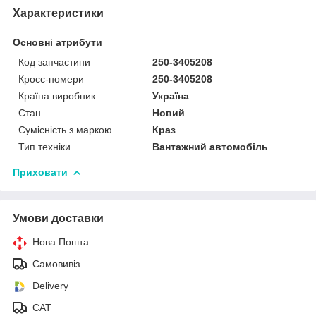
Характеристики
Основні атрибути
Код запчастини
250-3405208
Кросс-номери
250-3405208
Країна виробник
Україна
Стан
Новий
Сумісність з маркою
Краз
Тип техніки
Вантажний автомобіль
Приховати
Умови доставки
Нова Пошта
Самовивіз
Delivery
САТ