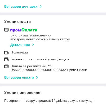
Всі умови доставки
Умови оплати
Ви отримаєте замовлення
або гроші повернуться на вашу картку
Детальніше
Післяплата
Готівкою при отриманні у точці видачі
Оплата за реквізитами Р/р
UA563052990000026008015903432 Приват-Банк
Всі умови оплати
Умови повернення
Повернення товару впродовж 14 днів за рахунок покупця