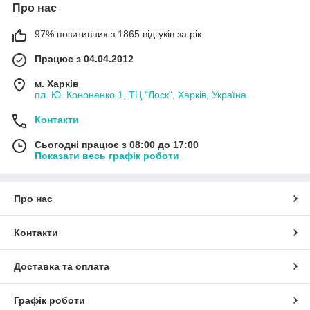
Про нас
97% позитивних з 1865 відгуків за рік
Працює з 04.04.2012
м. Харків
пл. Ю. Кононенко 1, ТЦ "Лоск", Харків, Україна
Контакти
Сьогодні працює з 08:00 до 17:00
Показати весь графік роботи
Про нас
Контакти
Доставка та оплата
Графік роботи