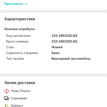
Приховати
Характеристики
Основні атрибути
Код запчастини
210-1801032-Б2
Кросс-номери
210-1801032-Б2
Стан
Новий
Сумісність з маркою
Краз
Тип техніки
Вантажний автомобіль
Умови доставки
Нова Пошта
Самовивіз
Delivery