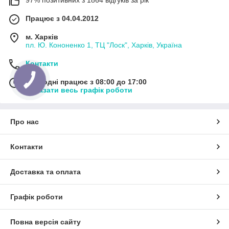
Працює з 04.04.2012
м. Харків
пл. Ю. Кононенко 1, ТЦ "Лоск", Харків, Україна
Контакти
Сьогодні працює з 08:00 до 17:00
Показати весь графік роботи
Про нас
Контакти
Доставка та оплата
Графік роботи
Повна версія сайту