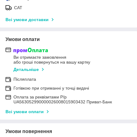
САТ
Всі умови доставки
Умови оплати
Ви отримаєте замовлення
або гроші повернуться на вашу картку
Детальніше
Післяплата
Готівкою при отриманні у точці видачі
Оплата за реквізитами Р/р
UA563052990000026008015903432 Приват-Банк
Всі умови оплати
Умови повернення