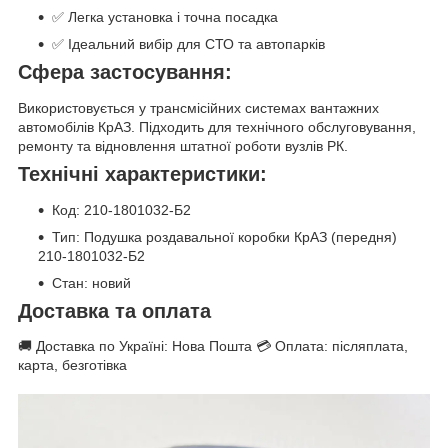
✅ Легка установка і точна посадка
✅ Ідеальний вибір для СТО та автопарків
Сфера застосування:
Використовується у трансмісійних системах вантажних
автомобілів КрАЗ. Підходить для технічного обслуговування,
ремонту та відновлення штатної роботи вузлів РК.
Технічні характеристики:
Код: 210-1801032-Б2
Тип: Подушка роздавальної коробки КрАЗ (передня)
210-1801032-Б2
Стан: новий
Доставка та оплата
🚚 Доставка по Україні: Нова Пошта 💳 Оплата: післяплата,
карта, безготівка