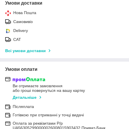
Умови доставки
Нова Пошта
Самовивіз
Delivery
САТ
Всі умови доставки
Умови оплати
Ви отримаєте замовлення
або гроші повернуться на вашу картку
Детальніше
Післяплата
Готівкою при отриманні у точці видачі
Оплата за реквізитами Р/р
UA563052990000026008015903432 Приват-Банк