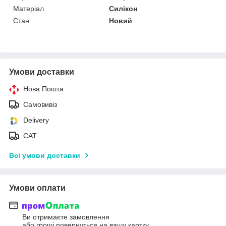
Матеріал
Силікон
Стан
Новий
Умови доставки
Нова Пошта
Самовивіз
Delivery
САТ
Всі умови доставки
Умови оплати
Ви отримаєте замовлення
або гроші повернуться на вашу картку