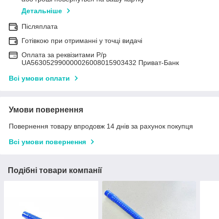
Детальніше
Післяплата
Готівкою при отриманні у точці видачі
Оплата за реквізитами Р/р
UA563052990000026008015903432 Приват-Банк
Всі умови оплати
Умови повернення
Повернення товару впродовж 14 днів за рахунок покупця
Всі умови повернення
Подібні товари компанії