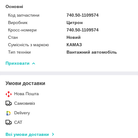
Основні
Код запчастини
740.50-1109574
Виробник
Цитрон
Кросс-номери
740.50-1109574
Стан
Новий
Сумісність з маркою
КАМАЗ
Тип техніки
Вантажний автомобіль
Приховати
Умови доставки
Нова Пошта
Самовивіз
Delivery
САТ
Всі умови доставки