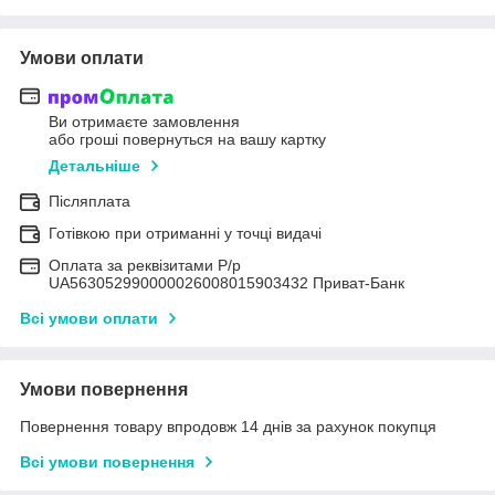
Умови оплати
Ви отримаєте замовлення
або гроші повернуться на вашу картку
Детальніше
Післяплата
Готівкою при отриманні у точці видачі
Оплата за реквізитами Р/р
UA563052990000026008015903432 Приват-Банк
Всі умови оплати
Умови повернення
Повернення товару впродовж 14 днів за рахунок покупця
Всі умови повернення