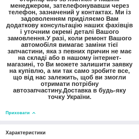
менеджером, зателефонувавши через
телефон, зазначений у контактах. Ми із
задоволенням приділяємо Вам
додаткову консультацію наших фахівців
і уточним окремі деталі Вашого
замовлення.У разі, коли ремонт Вашого
автомобіля вимагає заміни тієї
запчастини, яка з певних причин не має
на складі або в нашому інтернет-
магазині, то Ви можете залишити заявку
на купівлю, а ми так само зробите все,
що від нас залежить, щоб ви змогли
отримати потрібну
автозапчастину.Доставка в будь-яку
точку України.
Приховати
Характеристики