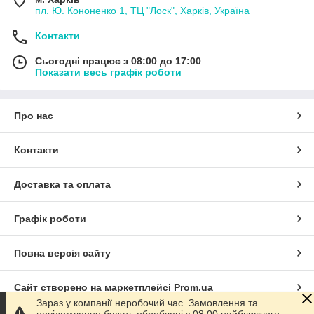
пл. Ю. Кононенко 1, ТЦ "Лоск", Харків, Україна
Контакти
Сьогодні працює з 08:00 до 17:00
Показати весь графік роботи
Про нас
Контакти
Доставка та оплата
Графік роботи
Повна версія сайту
Сайт створено на маркетплейсі
Prom.ua
Зараз у компанії неробочий час. Замовлення та